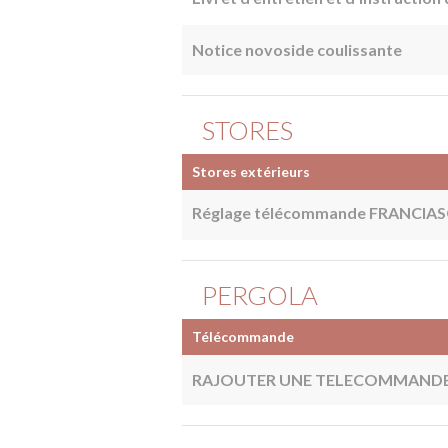
Notice novoside coulissante
STORES
​Stores extérieurs
Réglage télécommande FRANCI
PERGOLA
Télécommande
RAJOUTER UNE TELECOMMANDE 