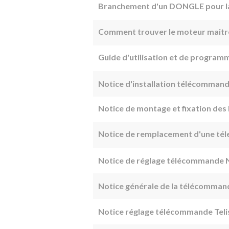
Branchement d'un DONGLE pour 
Comment trouver le moteur maitr
Guide d'utilisation et de progr
Notice d'installation télécomman
Notice de montage et fixation des
Notice de remplacement d'une té
Notice de réglage télécommande
Notice générale de la télécomma
Notice réglage télécommande Telis