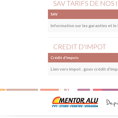
SAV TARIFS DE NOS
SAV
Information sur les garanties et le
CREDIT D'IMPOT
Crédit d'impots
Lien vers impot . gouv crédit d'im