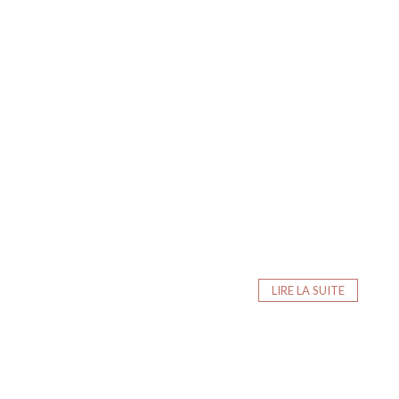
LIRE LA SUITE