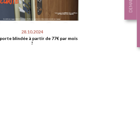
28.10.2024
porte blindée à partir de 77€ par mois
!