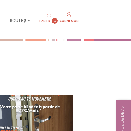
BOUTIQUE
0
PANIER
CONNEXION
DEMANDE DE DEVIS