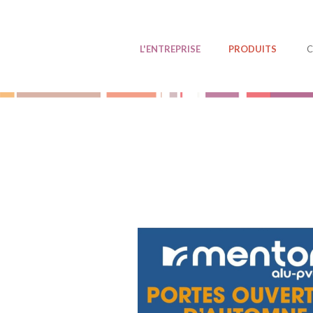
Panneau de gestion des cookies
L'ENTREPRISE
PRODUITS
C