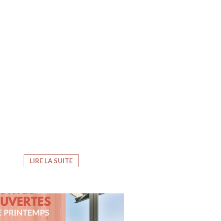
LIRE LA SUITE