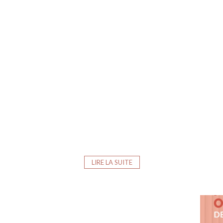
LIRE LA SUITE