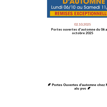
02.10.2025
Portes ouvertes d'automne du 06 
octobre 2025
🍂 Portes Ouvertes d'automne chez 
alu pvc 🍂