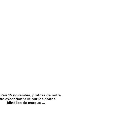
’au 15 novembre, profitez de notre
fre exceptionnelle sur les portes
blindées de marque ...