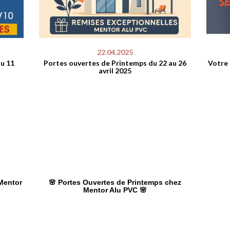
22.04.2025
au 11
Portes ouvertes de Printemps du 22 au 26
Votre 
avril 2025
Mentor
🌸 Portes Ouvertes de Printemps chez
Mentor Alu PVC 🌸