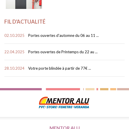
FIL D'ACTUALITÉ
02.10.2025
Portes ouvertes d'automne du 06 au 11 ...
22.04.2025
Portes ouvertes de Printemps du 22 au ...
28.10.2024
Votre porte blindée à partir de 77€ ...
MENTOR ALU