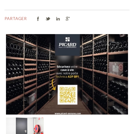
PARTAGER