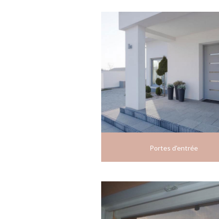
Portes d'entrée