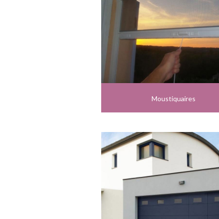
Moustiquaires