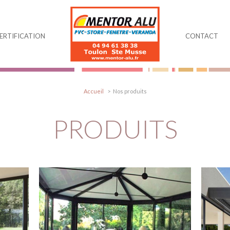
ERTIFICATION
CONTACT
Accueil
Nos produits
PRODUITS