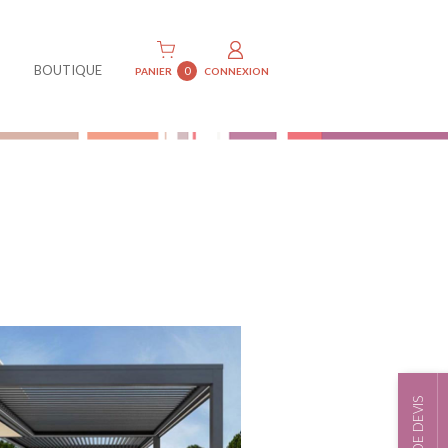
BOUTIQUE
0
PANIER
CONNEXION