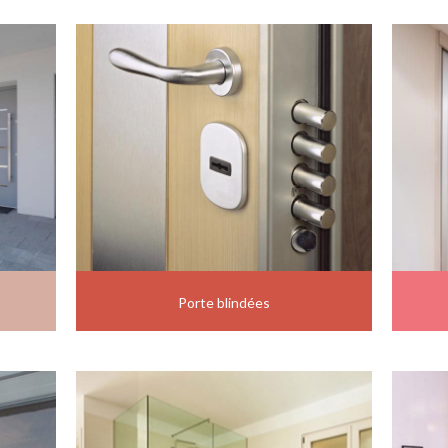
Porte blindées