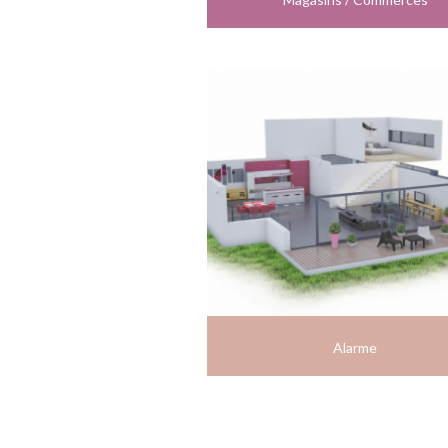
Alarme