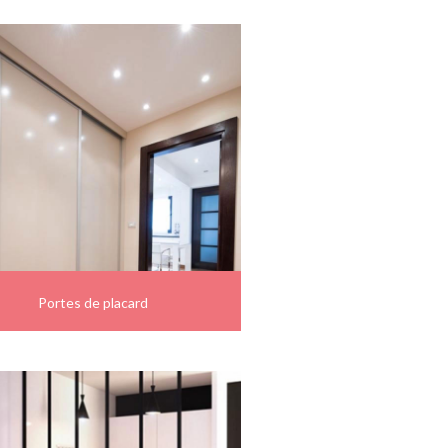
Portes de placard