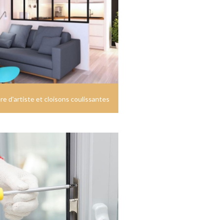
re d'artiste et cloisons coulissantes