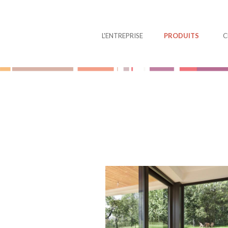
Panneau de gestion des cookies
L'ENTREPRISE
PRODUITS
C