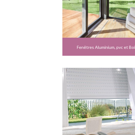
Fenêtres Aluminium, pvc et Bo