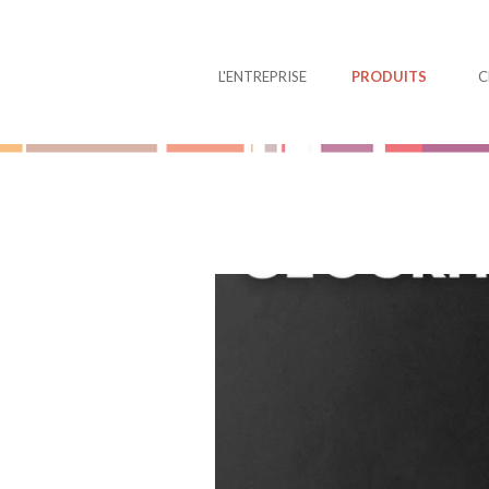
Panneau de gestion des cookies
L'ENTREPRISE
PRODUITS
C