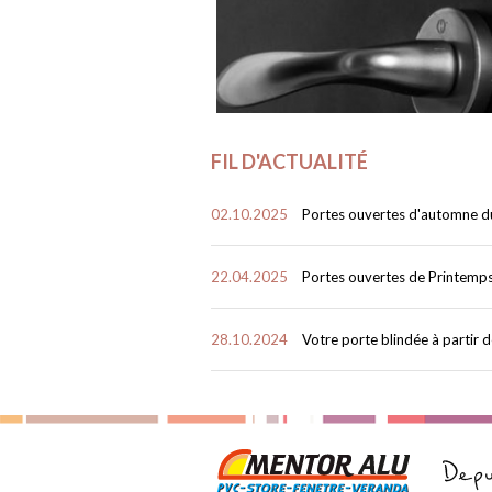
FIL D'ACTUALITÉ
02.10.2025
Portes ouvertes d'automne du 
22.04.2025
Portes ouvertes de Printemps 
28.10.2024
Votre porte blindée à partir de