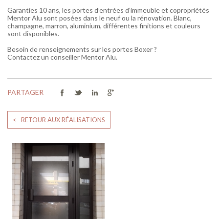
Garanties 10 ans, les portes d’entrées d’immeuble et copropriétés
Mentor Alu sont posées dans le neuf ou la rénovation. Blanc,
champagne, marron, aluminium, différentes finitions et couleurs
sont disponibles.
Besoin de renseignements sur les portes Boxer ?
Contactez un conseiller Mentor Alu.
PARTAGER
< RETOUR AUX RÉALISATIONS