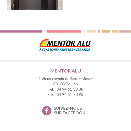
MENTOR ALU
2 Vieux chemin de Sainte Musse
83100 Toulon
Tél. : 04 94 61 38 38
Fax : 04 94 61 70 93
SUIVEZ-NOUS
SUR FACEBOOK !