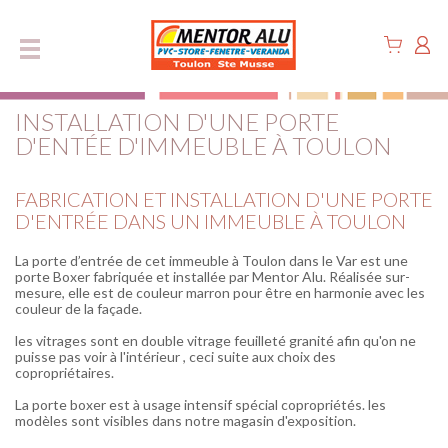
Panneau de gestion des cookies
INSTALLATION D'UNE PORTE
D'ENTÉE D'IMMEUBLE À TOULON
FABRICATION ET INSTALLATION D'UNE PORTE
D'ENTRÉE DANS UN IMMEUBLE À TOULON
La porte d’entrée de cet immeuble à Toulon dans le Var est une
porte Boxer fabriquée et installée par Mentor Alu. Réalisée sur-
mesure, elle est de couleur marron pour être en harmonie avec les
couleur de la façade.
les vitrages sont en double vitrage feuilleté granité afin qu'on ne
puisse pas voir à l'intérieur , ceci suite aux choix des
copropriétaires.
La porte boxer est à usage intensif spécial copropriétés. les
modèles sont visibles dans notre magasin d'exposition.