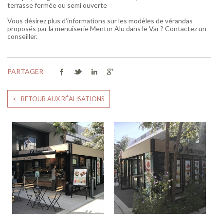
terrasse fermée ou semi ouverte
Vous désirez plus d’informations sur les modèles de vérandas
proposés par la menuiserie Mentor Alu dans le Var ? Contactez un
conseiller.
PARTAGER
< RETOUR AUX RÉALISATIONS