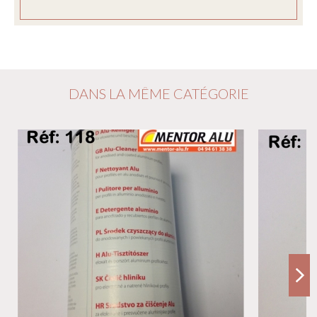
DANS LA MÊME CATÉGORIE