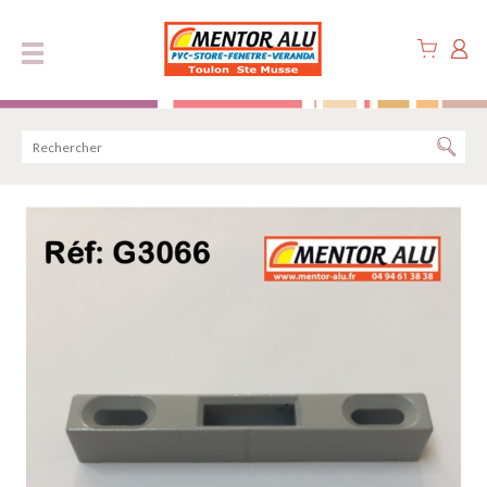
Panneau de gestion des cookies