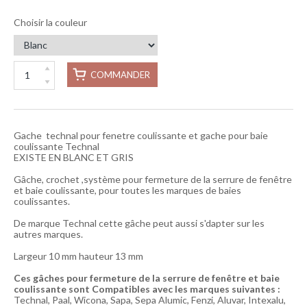
Choisir la couleur
COMMANDER
Gache technal pour fenetre coulissante et gache pour baie
coulissante Technal
EXISTE EN BLANC ET GRIS
Gâche, crochet ,système pour fermeture de la serrure de fenêtre
et baie coulissante, pour toutes les marques de baies
coulissantes.
De marque Technal cette gâche peut aussi s'dapter sur les
autres marques.
Largeur 10 mm hauteur 13 mm
Ces gâches pour fermeture de la serrure de fenêtre et baie
coulissante sont Compatibles avec les marques suivantes :
Technal, Paal, Wicona, Sapa, Sepa Alumic, Fenzi, Aluvar, Intexalu,