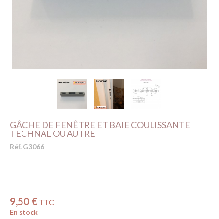
GÂCHE DE FENÊTRE ET BAIE COULISSANTE
TECHNAL OU AUTRE
Réf. G3066
9,50 €
TTC
En stock