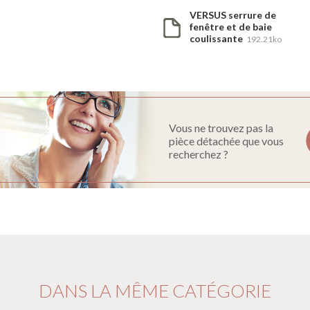
VERSUS serrure de
fenêtre et de baie
coulissante
192.21ko
Vous ne trouvez pas la
pièce détachée que vous
recherchez ?
DANS LA MÊME CATÉGORIE