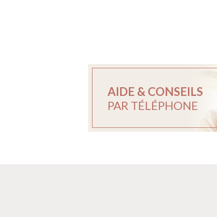
AIDE & CONSEILS
PAR TÉLÉPHONE