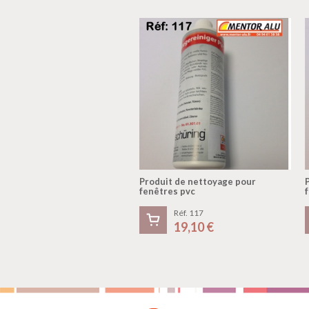
Produit de nettoyage pour
fenêtres pvc
Réf. 117
19,10 €