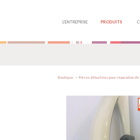
Panneau de gestion des cookies
L'ENTREPRISE
PRODUITS
C
Boutique
Pièces détachées pour réparation de 