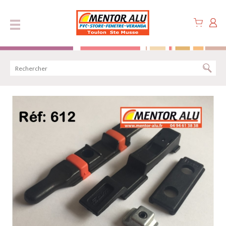
Panneau de gestion des cookies