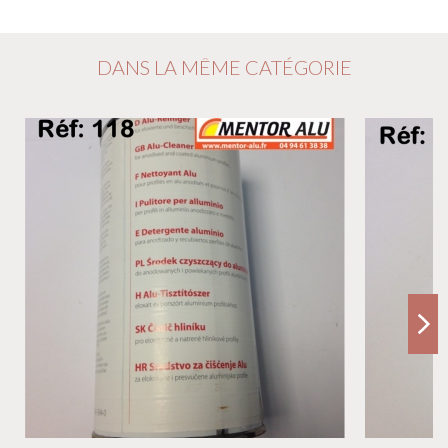
DANS LA MÊME CATÉGORIE