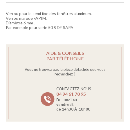
Verrou pour le semi fixe des fenêtres aluminum.
Verrou marque FAPIM.
Diamètre 6 mm .
Par exemple pour serie 50 S DE SAPA
AIDE & CONSEILS
PAR TÉLÉPHONE
Vous ne trouvez pas la pièce détachée que vous
recherchez ?
CONTACTEZ-NOUS
04 94 61 70 95
Du lundi au
vendredi,
de 14h30 Ã 18h00