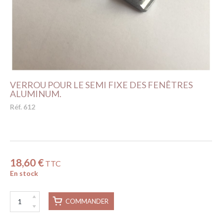
VERROU POUR LE SEMI FIXE DES FENÊTRES
ALUMINUM.
Réf. 612
18,60 €
TTC
En stock
COMMANDER