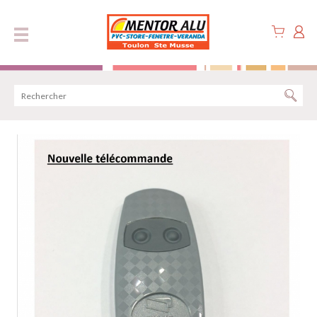
Panneau de gestion des cookies