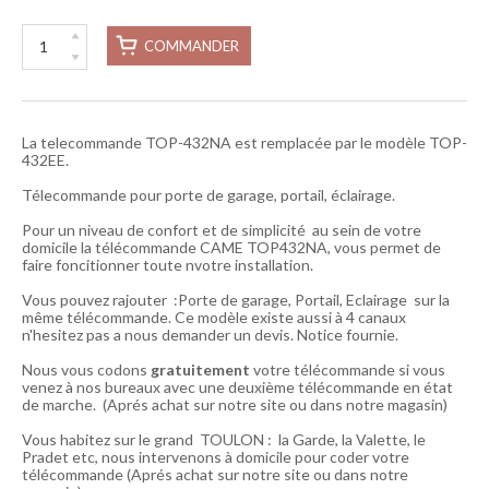
COMMANDER
La telecommande TOP-432NA est remplacée par le modèle TOP-
432EE.
Télecommande pour porte de garage, portail, éclairage.
Pour un niveau de confort et de simplicité au sein de votre
domicile la télécommande CAME TOP432NA, vous permet de
faire foncitionner toute nvotre installation.
Vous pouvez rajouter :Porte de garage, Portail, Eclairage sur la
même télécommande. Ce modèle existe aussi à 4 canaux
n'hesitez pas a nous demander un devis. Notice fournie.
Nous vous codons
gratuitement
votre télécommande si vous
venez à nos bureaux avec une deuxième télécommande en état
de marche. (Aprés achat sur notre site ou dans notre magasin)
Vous habitez sur le grand TOULON : la Garde, la Valette, le
Pradet etc, nous intervenons à domicile pour coder votre
télécommande (Aprés achat sur notre site ou dans notre