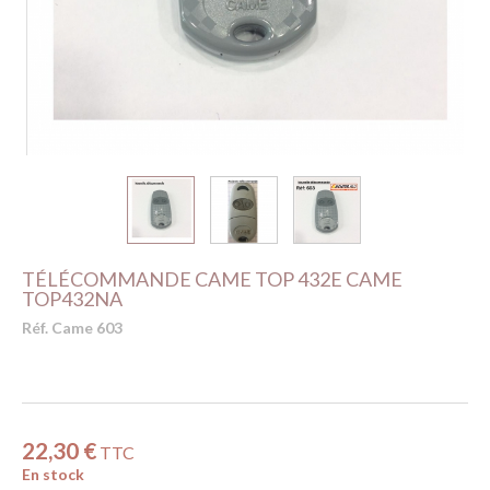
TÉLÉCOMMANDE CAME TOP 432E CAME
TOP432NA
Réf. Came 603
22,30 €
TTC
En stock