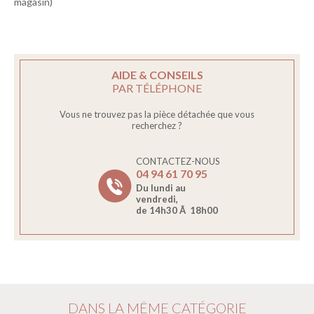
magasin)
AIDE & CONSEILS
PAR TÉLÉPHONE
Vous ne trouvez pas la pièce détachée que vous
recherchez ?
CONTACTEZ-NOUS
04 94 61 70 95
Du lundi au
vendredi,
de 14h30 Ã 18h00
DANS LA MÊME CATÉGORIE