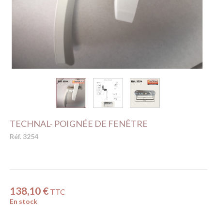
TECHNAL- POIGNÉE DE FENÊTRE
Réf. 3254
138,10 €
TTC
En stock