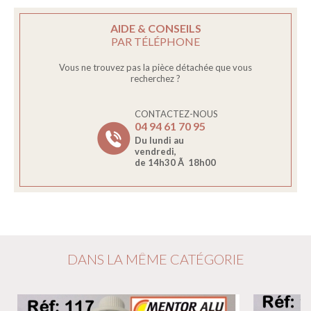
AIDE & CONSEILS
PAR TÉLÉPHONE
Vous ne trouvez pas la pièce détachée que vous
recherchez ?
CONTACTEZ-NOUS
04 94 61 70 95
Du lundi au
vendredi,
de 14h30 Ã 18h00
DANS LA MÊME CATÉGORIE