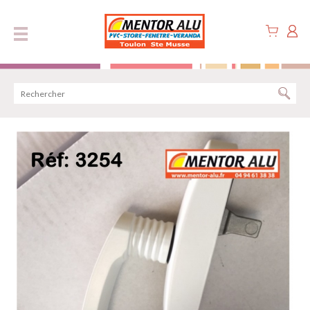
Panneau de gestion des cookies