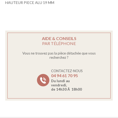
HAUTEUR PIECE ALU 19 MM
AIDE & CONSEILS
PAR TÉLÉPHONE
Vous ne trouvez pas la pièce détachée que vous
recherchez ?
CONTACTEZ-NOUS
04 94 61 70 95
Du lundi au
vendredi,
de 14h30 Ã 18h00