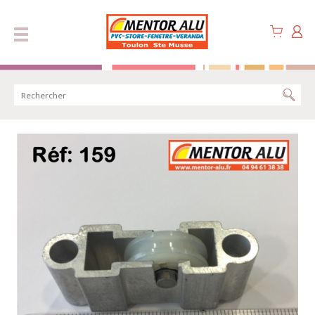
Panneau de gestion des cookies