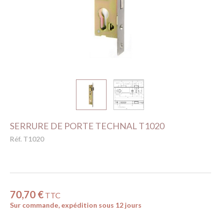
SERRURE DE PORTE TECHNAL T1020
Réf. T1020
70,70 €
TTC
Sur commande, expédition sous 12 jours