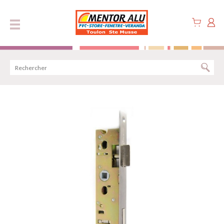
Panneau de gestion des cookies