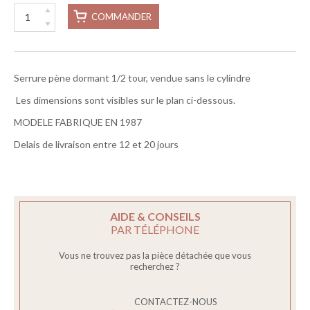
COMMANDER
Serrure pène dormant 1/2 tour, vendue sans le cylindre
Les dimensions sont visibles sur le plan ci-dessous.
MODELE FABRIQUE EN 1987
Delais de livraison entre 12 et 20 jours
AIDE & CONSEILS
PAR TÉLÉPHONE
Vous ne trouvez pas la pièce détachée que vous
recherchez ?
CONTACTEZ-NOUS