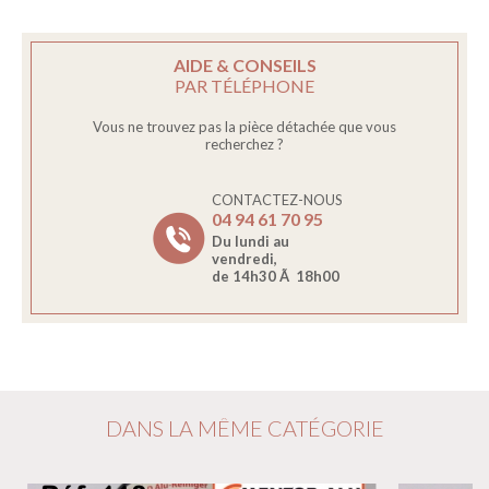
AIDE & CONSEILS
PAR TÉLÉPHONE
Vous ne trouvez pas la pièce détachée que vous
recherchez ?
CONTACTEZ-NOUS
04 94 61 70 95
Du lundi au
vendredi,
de 14h30 Ã 18h00
DANS LA MÊME CATÉGORIE