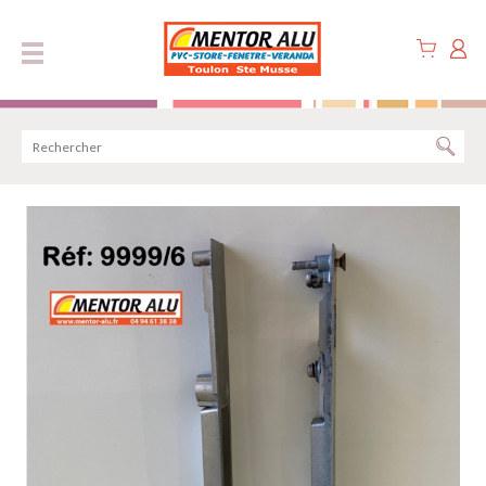
Panneau de gestion des cookies