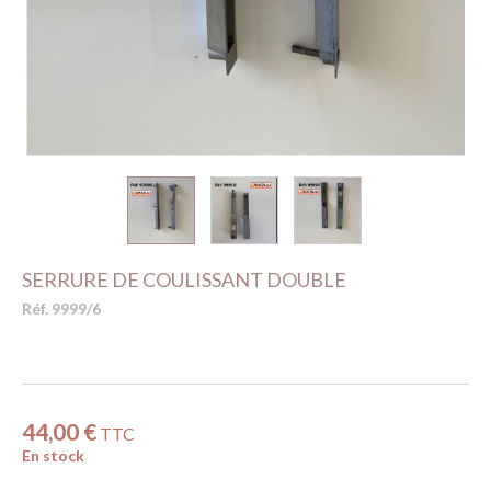
SERRURE DE COULISSANT DOUBLE
Réf. 9999/6
44,00 €
TTC
En stock