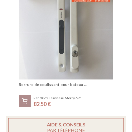
Serrure de coulissant pour bateau ...
Réf. 3062 Jeanneau Merry 695
82,50 €
AIDE & CONSEILS
PAR TÉLÉPHONE