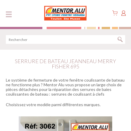
Panneau de gestion des cookies
SERRURE DE BATEAU JEANNEAU MERRY
FISHER 695
Le système de fermeture de votre fenêtre coulissante de bateau
ne fonctionne plus ? Mentor Alu vous propose un large choix de
pièces détachées pour la réparation des serrures de baies
coulissantes de bateau : serrures de coulissant à clefs
Choisissez votre modèle parmi différentes marques.