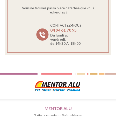
Vous ne trouvez pas la pièce détachée que vous
recherchez ?
CONTACTEZ-NOUS
04 94 61 70 95
Du lundi au
vendredi,
de 14h30 Ã 18h00
MENTOR ALU
2 Vieux chemin de Sainte Musse