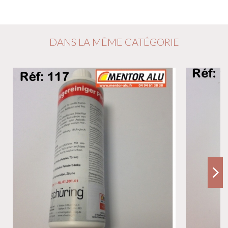
DANS LA MÊME CATÉGORIE