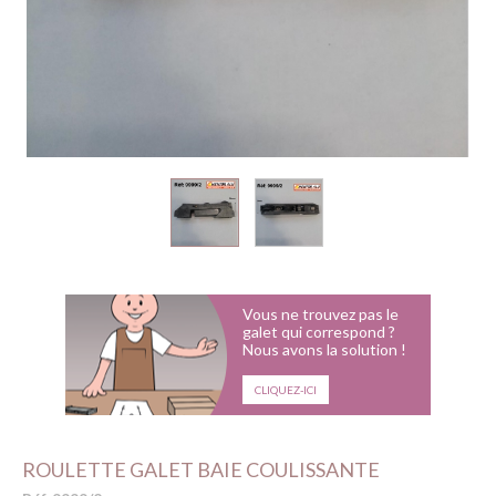
Vous ne trouvez pas le
galet qui correspond ?
Nous avons la solution !
CLIQUEZ-ICI
ROULETTE GALET BAIE COULISSANTE