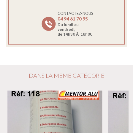
CONTACTEZ-NOUS
04 94 61 70 95
Du lundi au
vendredi,
de 14h30 Ã 18h00
DANS LA MÊME CATÉGORIE