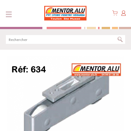
Panneau de gestion des cookies