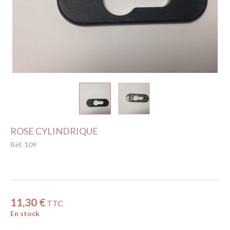
ROSE CYLINDRIQUE
Réf. 109
11,30 €
TTC
En stock