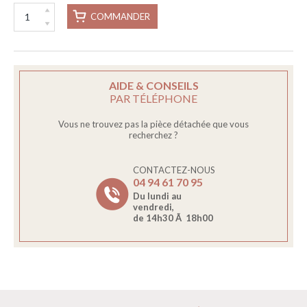
COMMANDER
AIDE & CONSEILS
PAR TÉLÉPHONE
Vous ne trouvez pas la pièce détachée que vous
recherchez ?
CONTACTEZ-NOUS
04 94 61 70 95
Du lundi au
vendredi,
de 14h30 Ã 18h00