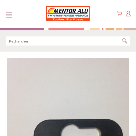
Panneau de gestion des cookies