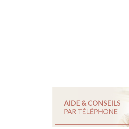
AIDE & CONSEILS
PAR TÉLÉPHONE