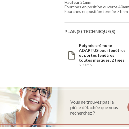
Hauteur 21mm
Fourches en position ouverte 40m
Fourches en position fermée 71mm
PLAN(S) TECHNIQUE(S)
Poignée crémone
ADAPTUS pour fenêtres
et portes fenêtres
toutes marques, 2 tiges
2.51mo
Vous ne trouvez pas la
pièce détachée que vous
recherchez ?