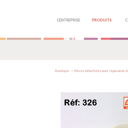
Panneau de gestion des cookies
L'ENTREPRISE
PRODUITS
C
Boutique
Pièces détachées pour réparation de