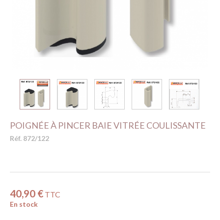
POIGNÉE À PINCER BAIE VITRÉE COULISSANTE
Réf. 872/122
40,90 €
TTC
En stock