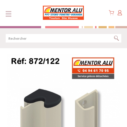
Panneau de gestion des cookies