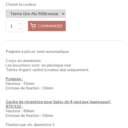
Choisir la couleur
COMMANDER
Poignée à pincer semi-automatique
Corps en aluminium.
Les bouchons sont en plastique noir
Teinte Argent satiné (couleur alu) uniquement.
Poignée :
Hauteur : 92mm
Entraxe de fixation : 50mm
Gache de réception pour baies de 4 vantaux (panneaux)
872/122 :
Hauteur : 80mm
Entraxe de fixation : 50mm
Fixation par vis, diamettre 5