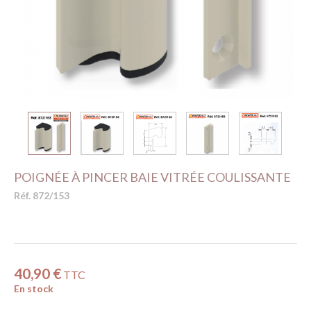
POIGNÉE À PINCER BAIE VITRÉE COULISSANTE
Réf. 872/153
40,90 €
TTC
En stock