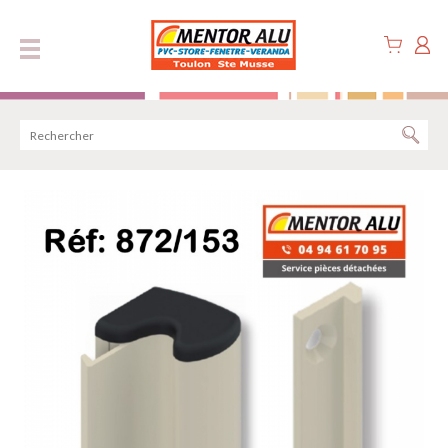
Panneau de gestion des cookies