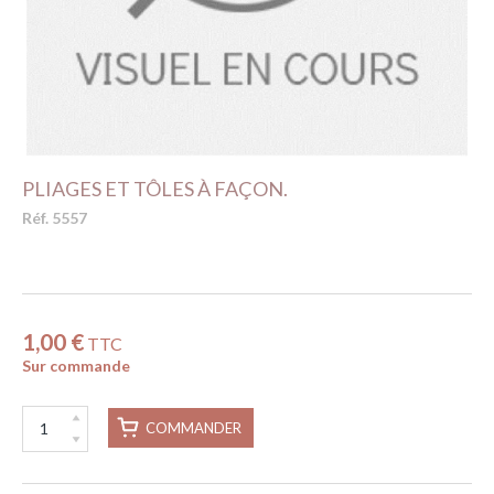
PLIAGES ET TÔLES À FAÇON.
Réf. 5557
1,00 €
TTC
Sur commande
COMMANDER