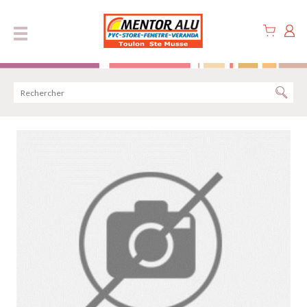
Panneau de gestion des cookies