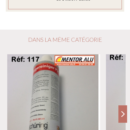
DANS LA MÊME CATÉGORIE