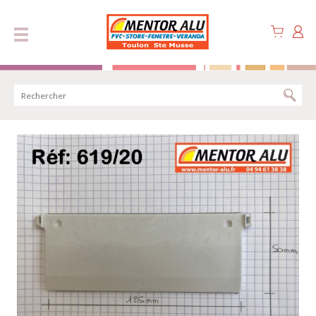
Panneau de gestion des cookies