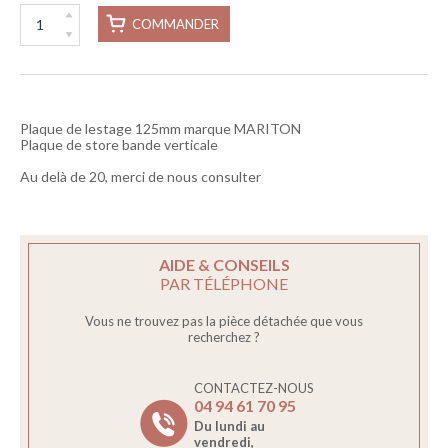
COMMANDER
Plaque de lestage 125mm marque MARITON
Plaque de store bande verticale
Au delà de 20, merci de nous consulter
AIDE & CONSEILS
PAR TÉLÉPHONE
Vous ne trouvez pas la pièce détachée que vous
recherchez ?
CONTACTEZ-NOUS
04 94 61 70 95
Du lundi au
vendredi,