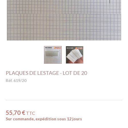
PLAQUES DE LESTAGE - LOT DE 20
Réf. 619/20
55,70 €
TTC
Sur commande, expédition sous 12 jours