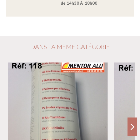
de 14h30 Ã 18h00
DANS LA MÊME CATÉGORIE