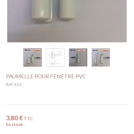
PAUMELLE POUR FENÊTRE PVC
Réf. 613
3,80 €
TTC
En stock