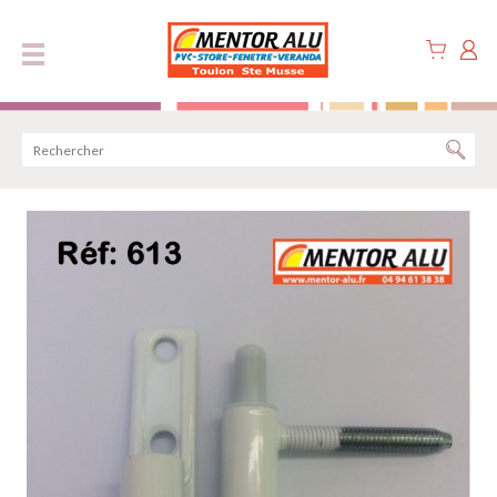
Panneau de gestion des cookies