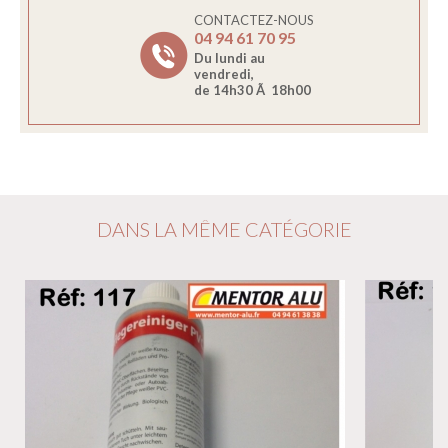
CONTACTEZ-NOUS
04 94 61 70 95
Du lundi au
vendredi,
de 14h30 Ã 18h00
DANS LA MÊME CATÉGORIE