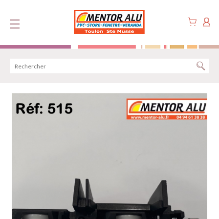
Panneau de gestion des cookies