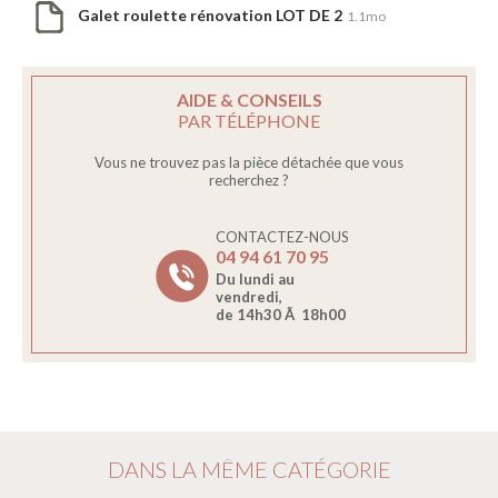
Galet roulette rénovation LOT DE 2
1.1mo
AIDE & CONSEILS
PAR TÉLÉPHONE
Vous ne trouvez pas la pièce détachée que vous
recherchez ?
CONTACTEZ-NOUS
04 94 61 70 95
Du lundi au
vendredi,
de 14h30 Ã 18h00
DANS LA MÊME CATÉGORIE