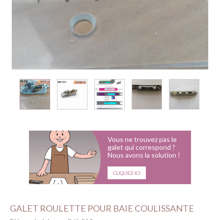
Vous ne trouvez pas le
galet qui correspond ?
Nous avons la solution !
CLIQUEZ-ICI
GALET ROULETTE POUR BAIE COULISSANTE