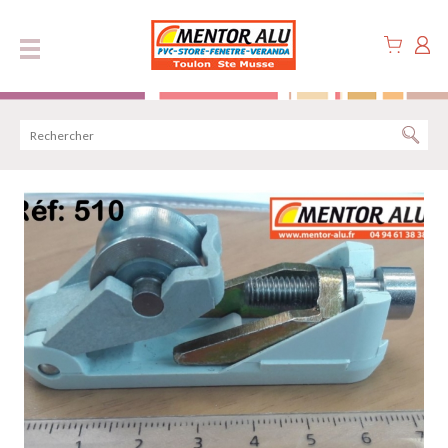
Panneau de gestion des cookies