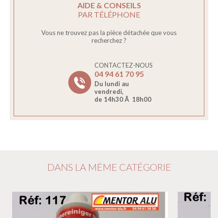
AIDE & CONSEILS
PAR TÉLÉPHONE
Vous ne trouvez pas la pièce détachée que vous
recherchez ?
CONTACTEZ-NOUS
04 94 61 70 95
Du lundi au
vendredi,
de 14h30 Ã 18h00
DANS LA MÊME CATÉGORIE