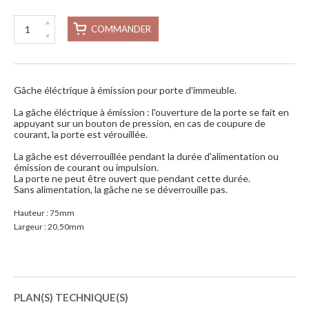
COMMANDER
Gâche éléctrique à émission pour porte d'immeuble.
La gâche éléctrique à émission : l'ouverture de la porte se fait en
appuyant sur un bouton de pression, en cas de coupure de
courant, la porte est vérouillée.
La gâche est déverrouillée pendant la durée d'alimentation ou
émission de courant ou impulsion.
La porte ne peut être ouvert que pendant cette durée.
Sans alimentation, la gâche ne se déverrouille pas.
Hauteur : 75mm
Largeur : 20,50mm
PLAN(S) TECHNIQUE(S)