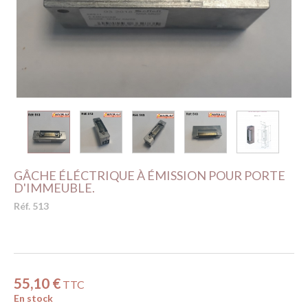
GÂCHE ÉLÉCTRIQUE À ÉMISSION POUR PORTE
D'IMMEUBLE.
Réf. 513
55,10 €
TTC
En stock