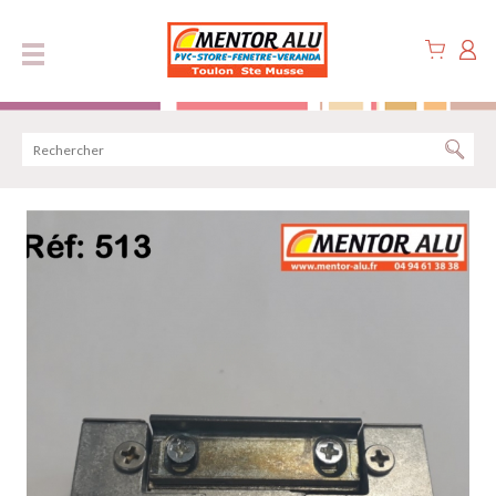
Panneau de gestion des cookies