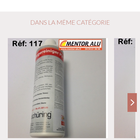
DANS LA MÊME CATÉGORIE