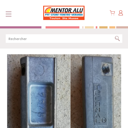
Panneau de gestion des cookies