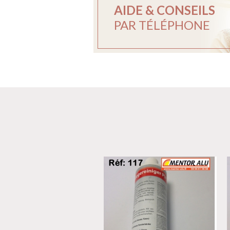
AIDE & CONSEILS
PAR TÉLÉPHONE