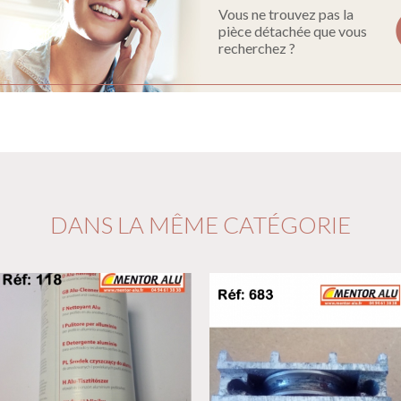
Vous ne trouvez pas la
pièce détachée que vous
recherchez ?
DANS LA MÊME CATÉGORIE