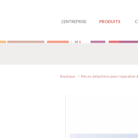
Panneau de gestion des cookies
L'ENTREPRISE
PRODUITS
C
Boutique
Pièces détachées pour réparation d