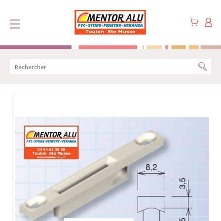
Panneau de gestion des cookies