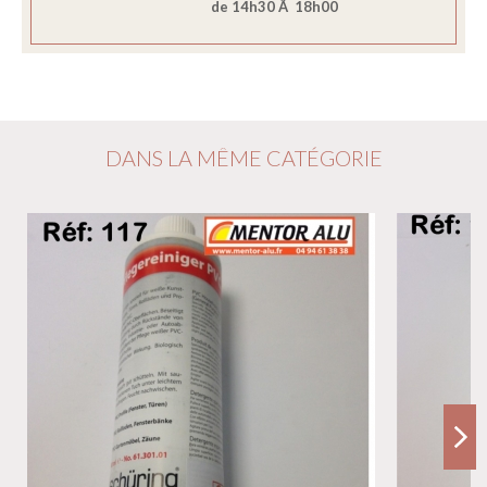
de 14h30 Ã 18h00
DANS LA MÊME CATÉGORIE