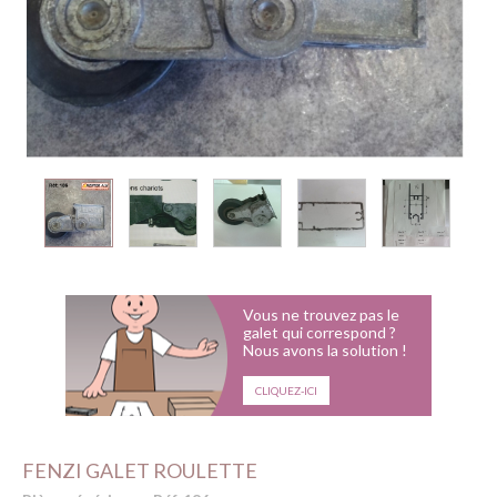
Vous ne trouvez pas le
galet qui correspond ?
Nous avons la solution !
CLIQUEZ-ICI
FENZI GALET ROULETTE