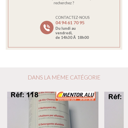
recherchez ?
CONTACTEZ-NOUS
04 94 61 70 95
Du lundi au
vendredi,
de 14h30 Ã 18h00
DANS LA MÊME CATÉGORIE