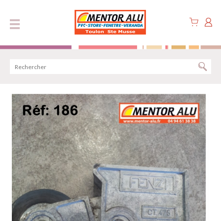
Panneau de gestion des cookies