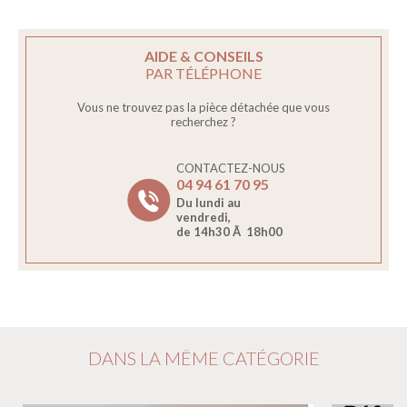
AIDE & CONSEILS
PAR TÉLÉPHONE
Vous ne trouvez pas la pièce détachée que vous
recherchez ?
CONTACTEZ-NOUS
04 94 61 70 95
Du lundi au
vendredi,
de 14h30 Ã 18h00
DANS LA MÊME CATÉGORIE