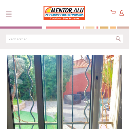
Panneau de gestion des cookies