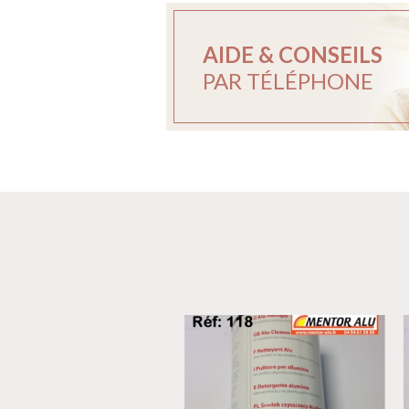
AIDE & CONSEILS
PAR TÉLÉPHONE