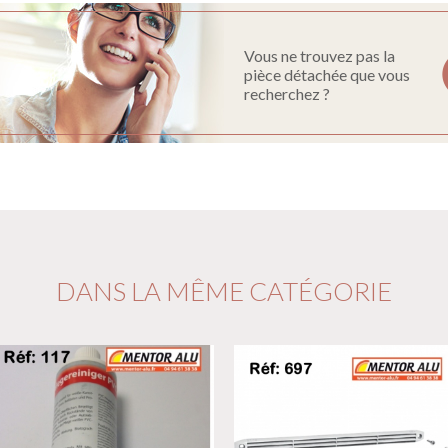
Vous ne trouvez pas la
pièce détachée que vous
recherchez ?
DANS LA MÊME CATÉGORIE