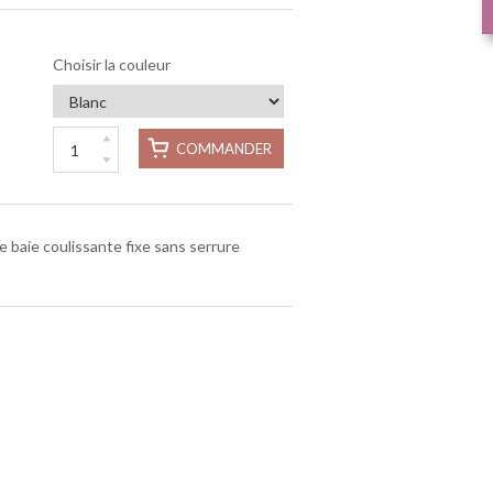
Choisir la couleur
COMMANDER
baie coulissante fixe sans serrure