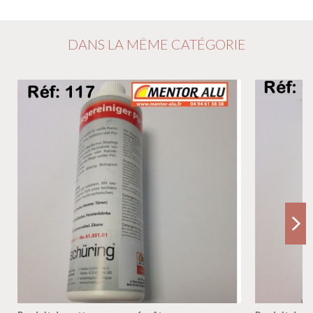
DANS LA MÊME CATÉGORIE