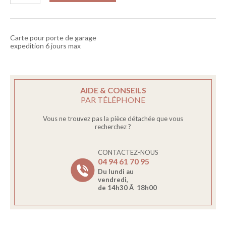
Carte pour porte de garage
expedition 6 jours max
AIDE & CONSEILS
PAR TÉLÉPHONE
Vous ne trouvez pas la pièce détachée que vous
recherchez ?
CONTACTEZ-NOUS
04 94 61 70 95
Du lundi au
vendredi,
de 14h30 Ã 18h00