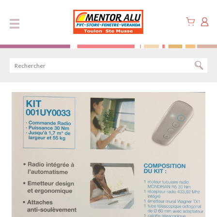
Panneau de gestion des cookies