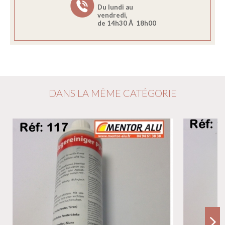
Du lundi au
vendredi,
de 14h30 Ã 18h00
DANS LA MÊME CATÉGORIE