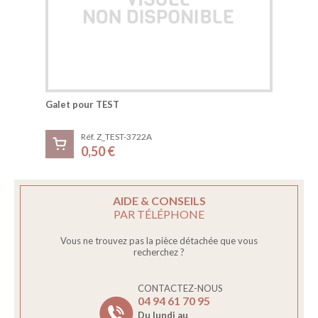
Galet pour TEST
Réf. Z_TEST-3722A
0,50 €
AIDE & CONSEILS
PAR TÉLÉPHONE
Vous ne trouvez pas la pièce détachée que vous
recherchez ?
CONTACTEZ-NOUS
04 94 61 70 95
Du lundi au