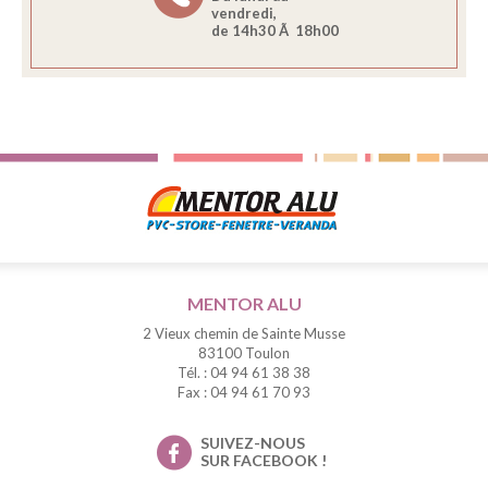
vendredi,
de 14h30 Ã 18h00
MENTOR ALU
2 Vieux chemin de Sainte Musse
83100 Toulon
Tél. : 04 94 61 38 38
Fax : 04 94 61 70 93
SUIVEZ-NOUS
SUR FACEBOOK !