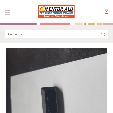
Panneau de gestion des cookies