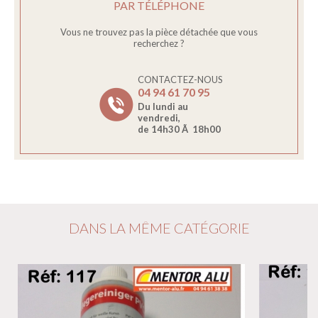
PAR TÉLÉPHONE
Vous ne trouvez pas la pièce détachée que vous
recherchez ?
CONTACTEZ-NOUS
04 94 61 70 95
Du lundi au
vendredi,
de 14h30 Ã 18h00
DANS LA MÊME CATÉGORIE