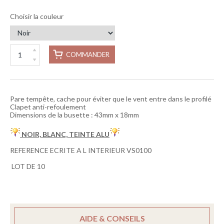
Choisir la couleur
COMMANDER
Pare tempête, cache pour éviter que le vent entre dans le profilé
Clapet anti-refoulement
Dimensions de la busette : 43mm x 18mm
NOIR, BLANC, TEINTE ALU
REFERENCE ECRITE A L INTERIEUR VS0100
LOT DE 10
AIDE & CONSEILS